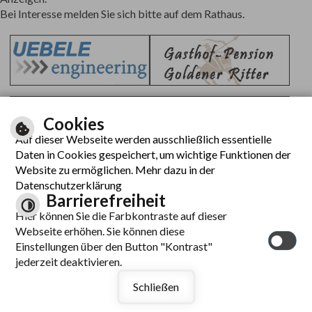
Bei Interesse melden Sie sich bitte auf dem Rathaus.
Cookies
Auf dieser Webseite werden ausschließlich essentielle
Daten in Cookies gespeichert, um wichtige Funktionen der
Website zu ermöglichen. Mehr dazu in der
Datenschutzerklärung
Barrierefreiheit
Hier können Sie die Farbkontraste auf dieser
Webseite erhöhen. Sie können diese
Einstellungen über den Button "Kontrast"
jederzeit deaktivieren.
Schließen