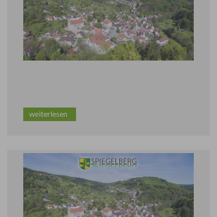
GRILLSTELLEN WIEDER FREIGEGEBEN
weiterlesen