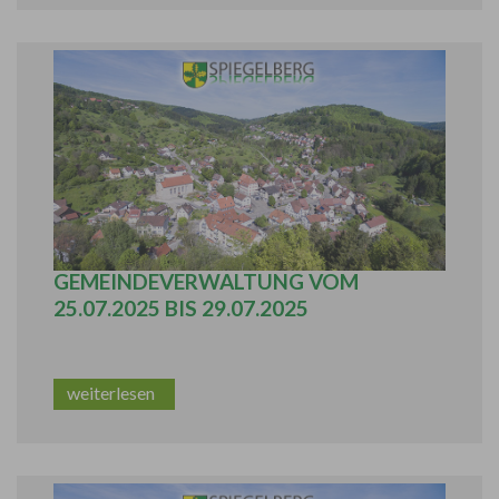
EINGESCHRÄNKTER SERVICE DER
GEMEINDEVERWALTUNG VOM
25.07.2025 BIS 29.07.2025
weiterlesen