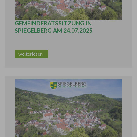
ÖFFENTLICHE
GEMEINDERATSSITZUNG IN
SPIEGELBERG AM 24.07.2025
weiterlesen
GERÜMPELTURNIER DES SV