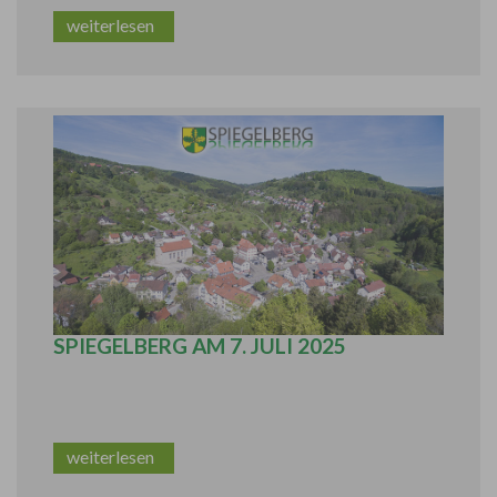
weiterlesen
ENEREGIEBERATUNGEN IN
SPIEGELBERG AM 7. JULI 2025
weiterlesen