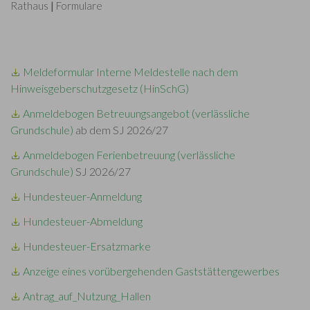
Rathaus
|
Formulare
Meldeformular Interne Meldestelle nach dem
Hinweisgeberschutzgesetz (HinSchG)
Anmeldebogen Betreuungsangebot (verlässliche
Grundschule)
ab dem SJ 2026/27
Anmeldebogen Ferienbetreuung (verlässliche
Grundschule)
SJ 2026/27
Hundesteuer-Anmeldung
Hundesteuer-Abmeldung
Hundesteuer-Ersatzmarke
Anzeige eines vorübergehenden Gaststättengewerbes
Antrag_auf_Nutzung_Hallen