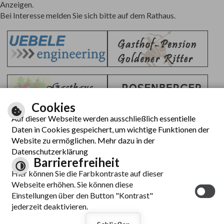
Anzeigen.
Bei Interesse melden Sie sich bitte auf dem Rathaus.
Cookies
Auf dieser Webseite werden ausschließlich essentielle
Daten in Cookies gespeichert, um wichtige Funktionen der
Website zu ermöglichen. Mehr dazu in der
Datenschutzerklärung
Barrierefreiheit
Hier können Sie die Farbkontraste auf dieser
Webseite erhöhen. Sie können diese
Einstellungen über den Button "Kontrast"
jederzeit deaktivieren.