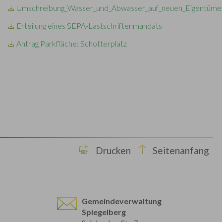
Umschreibung_Wasser_und_Abwasser_auf_neuen_Eigentüme
Erteilung eines SEPA-Lastschriftenmandats
Antrag Parkfläche: Schotterplatz
Drucken
Seitenanfang
Gemeindeverwaltung
Spiegelberg