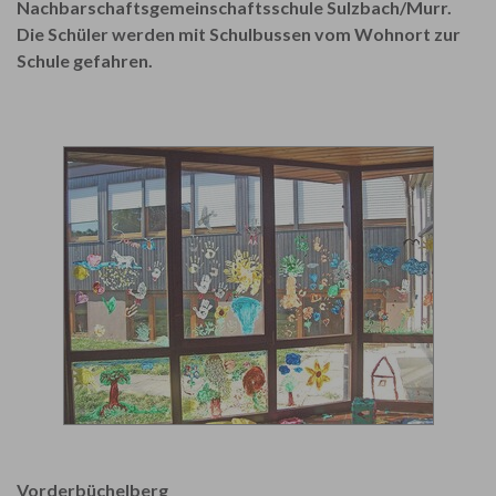
Nachbarschaftsgemeinschaftsschule Sulzbach/Murr.
Die Schüler werden mit Schulbussen vom Wohnort zur
Schule gefahren.
Vorderbüchelberg