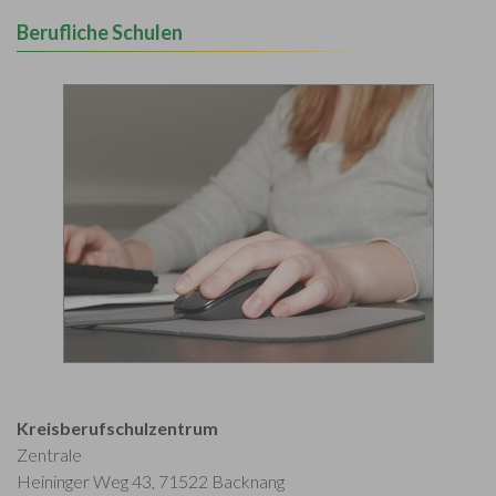
Berufliche Schulen
Kreisberufschulzentrum
Zentrale
Heininger Weg 43, 71522 Backnang