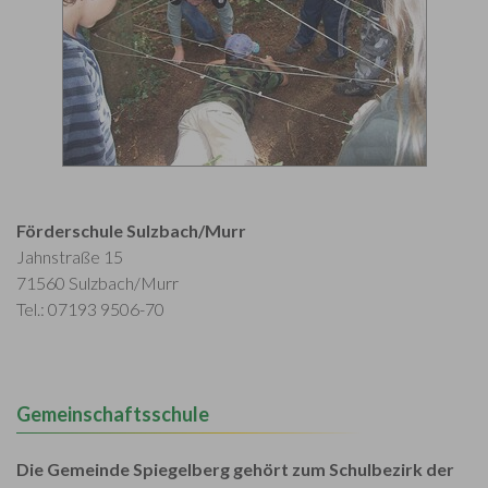
Förderschule Sulzbach/Murr
Jahnstraße 15
71560 Sulzbach/Murr
Tel.: 07193 9506-70
Gemeinschaftsschule
Die Gemeinde Spiegelberg gehört zum Schulbezirk der