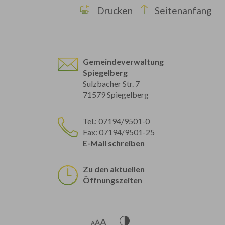
Drucken
Seitenanfang
Gemeindeverwaltung
Spiegelberg
Sulzbacher Str. 7
71579 Spiegelberg
Tel.: 07194/9501-0
Fax: 07194/9501-25
E-Mail schreiben
Zu den aktuellen
Öffnungszeiten