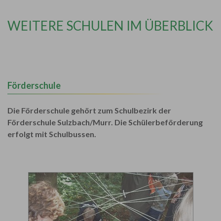
WEITERE SCHULEN IM ÜBERBLICK
Förderschule
Die Förderschule gehört zum Schulbezirk der
Förderschule Sulzbach/Murr. Die Schülerbeförderung
erfolgt mit Schulbussen.