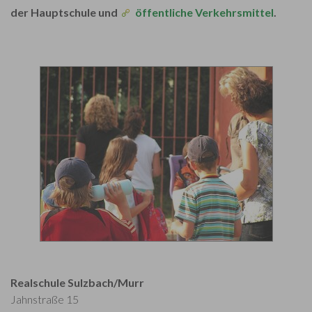
der Hauptschule und
öffentliche Verkehrsmittel
.
Realschule Sulzbach/Murr
Jahnstraße 15