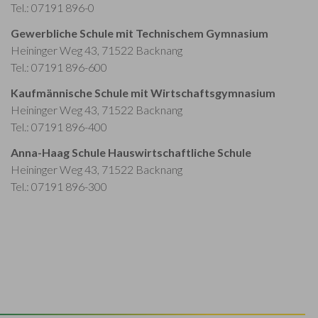
Tel.: 07191 896-0
Gewerbliche Schule mit Technischem Gymnasium
Heininger Weg 43, 71522 Backnang
Tel.: 07191 896-600
Kaufmännische Schule mit Wirtschaftsgymnasium
Heininger Weg 43, 71522 Backnang
Tel.: 07191 896-400
Anna-Haag Schule Hauswirtschaftliche Schule
Heininger Weg 43, 71522 Backnang
Tel.: 07191 896-300