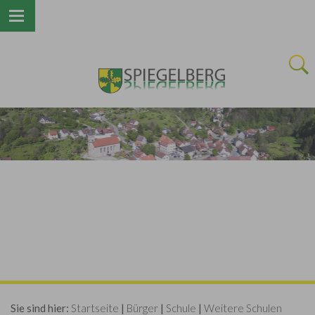
Next
Sie sind hier:
Startseite
|
Bürger
|
Schule
|
Weitere Schulen