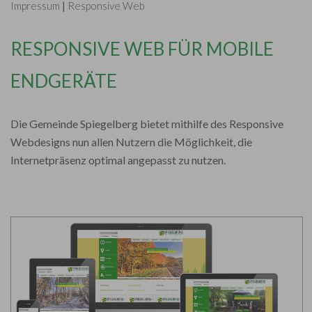
Impressum
|
Responsive Web
RESPONSIVE WEB FÜR MOBILE
ENDGERÄTE
Die Gemeinde Spiegelberg bietet mithilfe des Responsive
Webdesigns nun allen Nutzern die Möglichkeit, die
Internetpräsenz optimal angepasst zu nutzen.