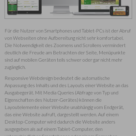
Für die Nutzer von Smartphones und Tablet-PCs ist der Abruf
von Webseiten ohne Aufbereitung nicht sehr komfortabel.
Die Notwendigkeit des Zoomens und Scrollens vermindert
deutlich die Freude am Betrachten der Seite, Menüpunkte
sind auf mobilen Geräten teils schwer oder gar nicht mehr
zugänglich.
Responsive Webdesign bedeutet die automatische
Anpassung des Inhalts und des Layouts einer Website an das
Ausgabegerät. Mit Media Queries (Abfrage von Typ und
Eigenschaften des Nutzer-Gerätes) können die
Layoutelemente einer Website unabhängig vom Endgerät,
das eine Website aufruft, dargestellt werden. Auf einem
Desktop-Computer wird dadurch die Website anders
ausgegeben als auf einem Tablet-Computer, den