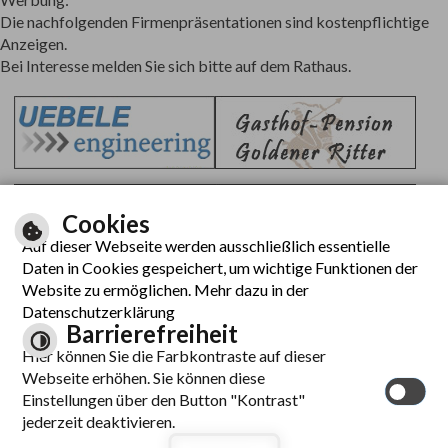
Die nachfolgenden Firmenpräsentationen sind kostenpflichtige
Anzeigen.
Bei Interesse melden Sie sich bitte auf dem Rathaus.
Cookies
Auf dieser Webseite werden ausschließlich essentielle
Daten in Cookies gespeichert, um wichtige Funktionen der
Website zu ermöglichen. Mehr dazu in der
Datenschutzerklärung
Barrierefreiheit
Hier können Sie die Farbkontraste auf dieser
Webseite erhöhen. Sie können diese
Einstellungen über den Button "Kontrast"
jederzeit deaktivieren.