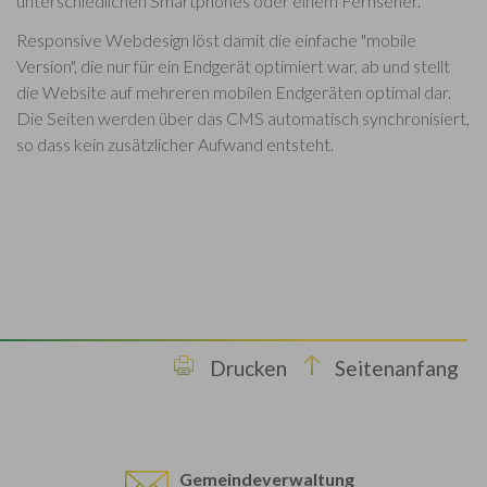
unterschiedlichen Smartphones oder einem Fernseher.
Responsive Webdesign löst damit die einfache "mobile
Version", die nur für ein Endgerät optimiert war, ab und stellt
die Website auf mehreren mobilen Endgeräten optimal dar.
Die Seiten werden über das CMS automatisch synchronisiert,
so dass kein zusätzlicher Aufwand entsteht.
Drucken
Seitenanfang
Gemeindeverwaltung