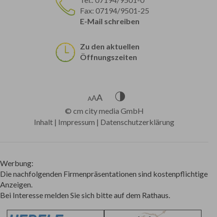
Fax: 07194/9501-25
E-Mail schreiben
Zu den aktuellen
Öffnungszeiten
©
cm city media GmbH
Inhalt
|
Impressum
|
Datenschutzerklärung
Werbung:
Die nachfolgenden Firmenpräsentationen sind kostenpflichtige
Anzeigen.
Bei Interesse melden Sie sich bitte auf dem Rathaus.