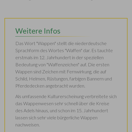
Weitere Infos
Das Wort "Wappen" stellt die niederdeutsche
Sprachform des Wortes "Waffen" dar. Es tauchte
erstmals im 12. Jahrhundert in der speziellen
Bedeutung von "Waffenzeichen" auf. Die ersten
Wappen sind Zeichen mit Fernwirkung, die auf
Schild, Helmen, Rüstungen, farbigen Bannern und
Pferdedecken angebracht wurden.
Als umfassende Kulturerscheinung verbreitete sich
das Wappenwesen sehr schnell über die Kreise
des Adels hinaus, und schon im 15. Jahrhundert
lassen sich sehr viele bürgerliche Wappen
nachweisen.