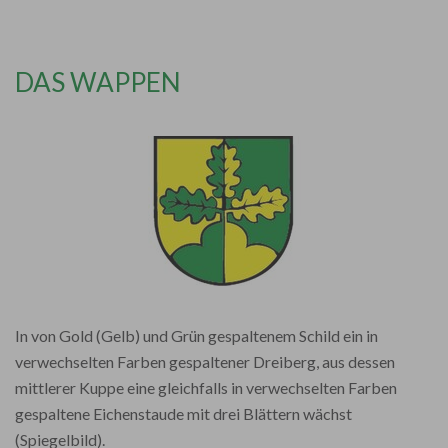
DAS WAPPEN
In von Gold (Gelb) und Grün gespaltenem Schild ein in
verwechselten Farben gespaltener Dreiberg, aus dessen
mittlerer Kuppe eine gleichfalls in verwechselten Farben
gespaltene Eichenstaude mit drei Blättern wächst
(Spiegelbild).