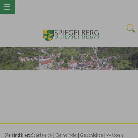
Next
Sie sind hier:
Startseite
|
Gemeinde
|
Geschichte
|
Wappen