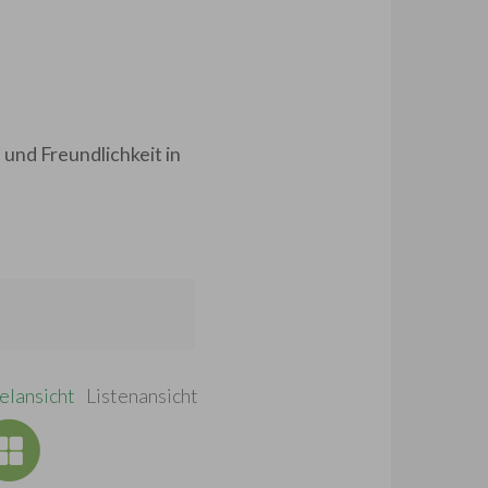
 und Freundlichkeit in
elansicht
Listenansicht