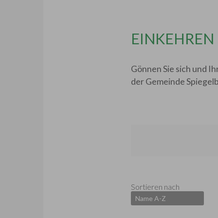
EINKEHREN 
Gönnen Sie sich und Ih
der Gemeinde Spiegel
Sortieren nach