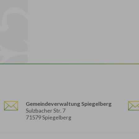
Gemeindeverwaltung Spiegelberg
Sulzbacher Str. 7
71579 Spiegelberg