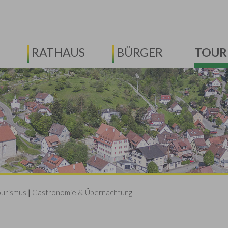
RATHAUS
BÜRGER
TOUR
ourismus
|
Gastronomie & Übernachtung