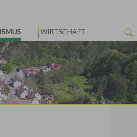
ISMUS
WIRTSCHAFT
Next