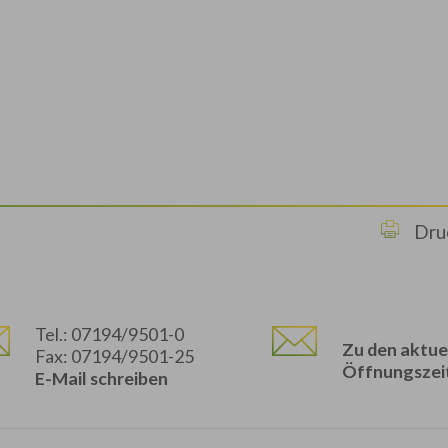
Dru
Tel.: 07194/9501-0
Zu den aktue
Fax: 07194/9501-25
Öffnungszei
E-Mail schreiben