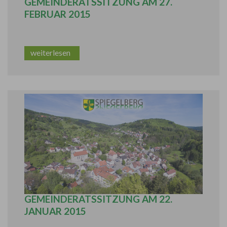
GEMEINDERATSSITZUNG AM 27.
FEBRUAR 2015
weiterlesen
BERICHT AUS DER ÖFFENTLICHEN
GEMEINDERATSSITZUNG AM 22.
JANUAR 2015