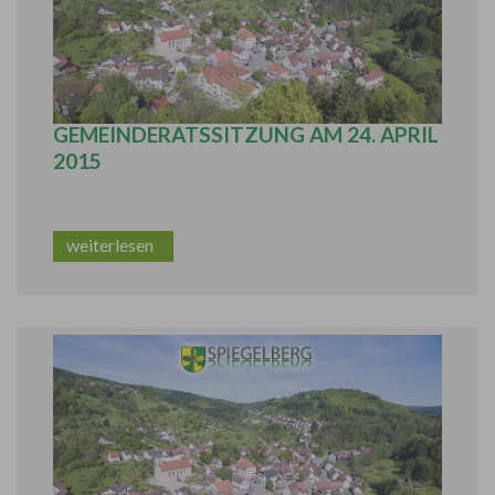
BERICHT AUS DER ÖFFENTLICHEN
GEMEINDERATSSITZUNG AM 24. APRIL
2015
weiterlesen