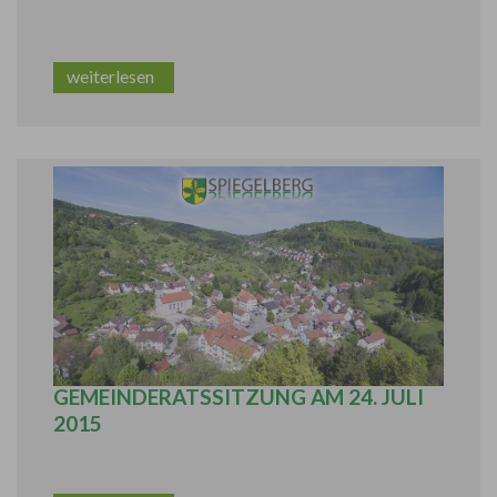
weiterlesen
BERICHT AUS DER ÖFFENTLICHEN
GEMEINDERATSSITZUNG AM 24. JULI
2015