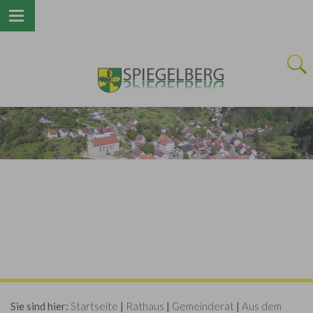
Next
Sie sind hier:
Startseite
|
Rathaus
|
Gemeinderat
|
Aus dem