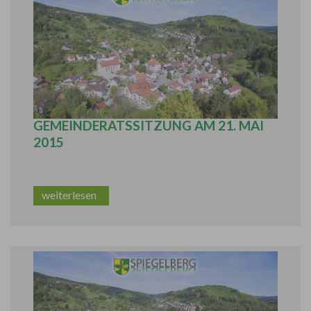
BERICHT AUS DER ÖFFENTLICHEN
GEMEINDERATSSITZUNG AM 21. MAI
2015
weiterlesen