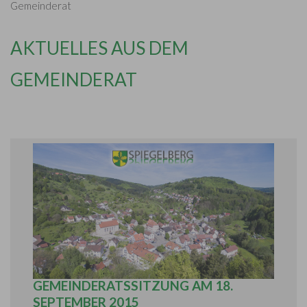
Gemeinderat
AKTUELLES AUS DEM
GEMEINDERAT
BERICHT AUS DER ÖFFENTLICHEN
GEMEINDERATSSITZUNG AM 18.
SEPTEMBER 2015