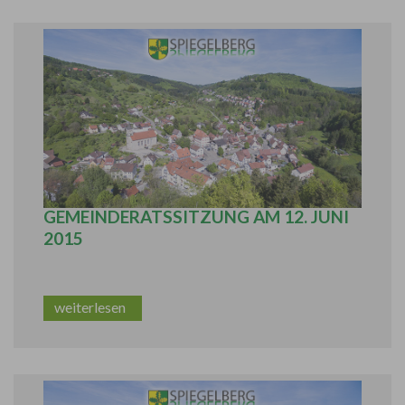
BERICHT AUS DER ÖFFENTLICHEN
GEMEINDERATSSITZUNG AM 12. JUNI
2015
weiterlesen