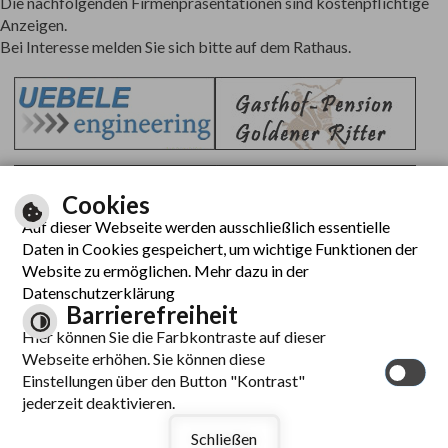
Die nachfolgenden Firmenpräsentationen sind kostenpflichtige
Anzeigen.
Bei Interesse melden Sie sich bitte auf dem Rathaus.
Cookies
Auf dieser Webseite werden ausschließlich essentielle
Daten in Cookies gespeichert, um wichtige Funktionen der
Website zu ermöglichen. Mehr dazu in der
Datenschutzerklärung
Barrierefreiheit
Hier können Sie die Farbkontraste auf dieser
Webseite erhöhen. Sie können diese
Einstellungen über den Button "Kontrast"
jederzeit deaktivieren.
Schließen