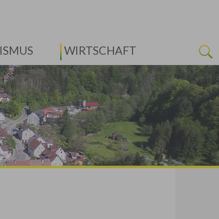
ISMUS
WIRTSCHAFT
Next