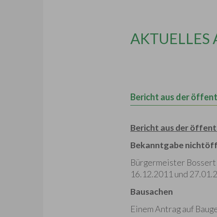
AKTUELLES
Bericht aus der öffen
Bericht aus der öffen
Bekanntgabe nichtöff
Bürgermeister Bossert 
16.12.2011 und 27.01.
Bausachen
Einem Antrag auf Bauge