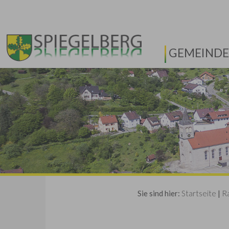
GEMEINDE
Sie sind hier:
Startseite
|
R