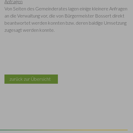
Anfragen
Von Seiten des Gemeinderates lagen einige kleinere Anfragen
an die Verwaltung vor, die von Bürgermeister Bossert direkt
beantwortet werden konnten bzw. deren baldige Umsetzung
zugesagt werden konnte.
zurück zur Übersicht