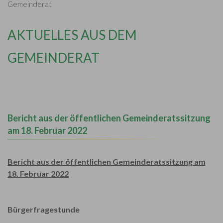
Gemeinderat
AKTUELLES AUS DEM
GEMEINDERAT
Bericht aus der öffentlichen Gemeinderatssitzung
am 18. Februar 2022
Bericht aus der öffentlichen Gemeinderatssitzung am
18. Februar 2022
Bürgerfragestunde