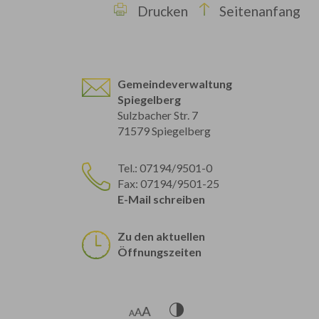
Drucken
Seitenanfang
Gemeindeverwaltung
Spiegelberg
Sulzbacher Str. 7
71579 Spiegelberg
Tel.: 07194/9501-0
Fax: 07194/9501-25
E-Mail schreiben
Zu den aktuellen
Öffnungszeiten