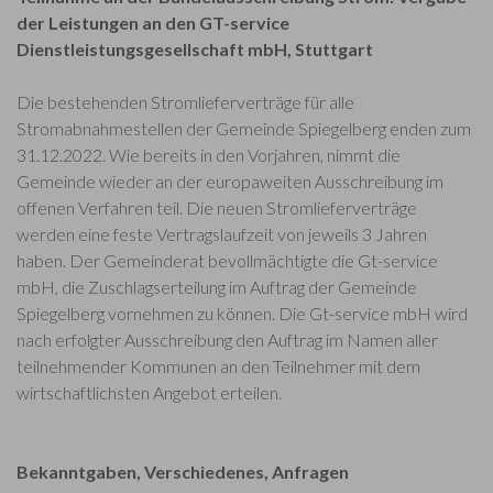
der Leistungen an den GT-service
Dienstleistungsgesellschaft mbH, Stuttgart
Die bestehenden Stromlieferverträge für alle
Stromabnahmestellen der Gemeinde Spiegelberg enden zum
31.12.2022. Wie bereits in den Vorjahren, nimmt die
Gemeinde wieder an der europaweiten Ausschreibung im
offenen Verfahren teil. Die neuen Stromlieferverträge
werden eine feste Vertragslaufzeit von jeweils 3 Jahren
haben. Der Gemeinderat bevollmächtigte die Gt-service
mbH, die Zuschlagserteilung im Auftrag der Gemeinde
Spiegelberg vornehmen zu können. Die Gt-service mbH wird
nach erfolgter Ausschreibung den Auftrag im Namen aller
teilnehmender Kommunen an den Teilnehmer mit dem
wirtschaftlichsten Angebot erteilen.
Bekanntgaben, Verschiedenes, Anfragen