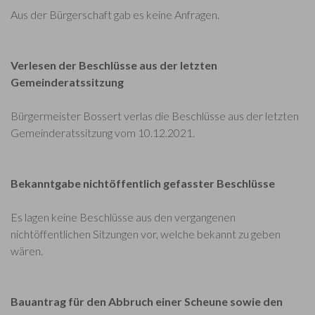
Aus der Bürgerschaft gab es keine Anfragen.
Verlesen der Beschlüsse aus der letzten
Gemeinderatssitzung
Bürgermeister Bossert verlas die Beschlüsse aus der letzten
Gemeinderatssitzung vom 10.12.2021.
Bekanntgabe nichtöffentlich gefasster Beschlüsse
Es lagen keine Beschlüsse aus den vergangenen
nichtöffentlichen Sitzungen vor, welche bekannt zu geben
wären.
Bauantrag für den Abbruch einer Scheune sowie den