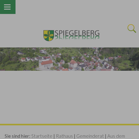
Next
Sie sind hier:
Startseite
|
Rathaus
|
Gemeinderat
|
Aus dem