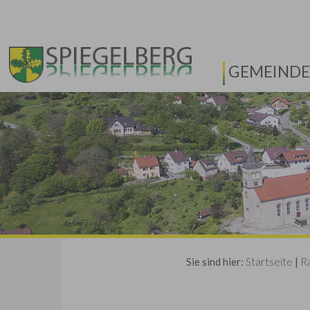
GEMEINDE
Sie sind hier:
Startseite
|
R