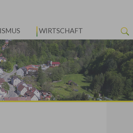
ISMUS
WIRTSCHAFT
Next