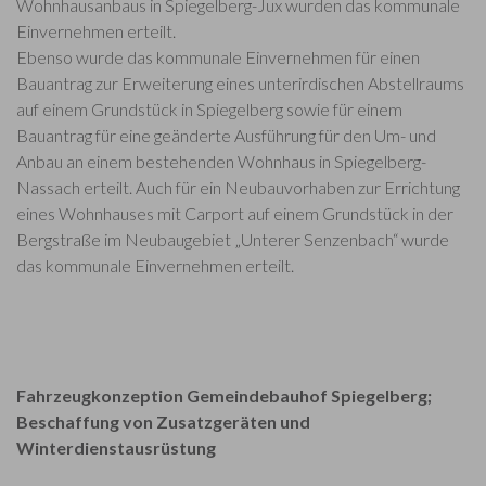
Wohnhausanbaus in Spiegelberg-Jux wurden das kommunale
Einvernehmen erteilt.
Ebenso wurde das kommunale Einvernehmen für einen
Bauantrag zur Erweiterung eines unterirdischen Abstellraums
auf einem Grundstück in Spiegelberg sowie für einem
Bauantrag für eine geänderte Ausführung für den Um- und
Anbau an einem bestehenden Wohnhaus in Spiegelberg-
Nassach erteilt. Auch für ein Neubauvorhaben zur Errichtung
eines Wohnhauses mit Carport auf einem Grundstück in der
Bergstraße im Neubaugebiet „Unterer Senzenbach“ wurde
das kommunale Einvernehmen erteilt.
Fahrzeugkonzeption Gemeindebauhof Spiegelberg;
Beschaffung von Zusatzgeräten und
Winterdienstausrüstung