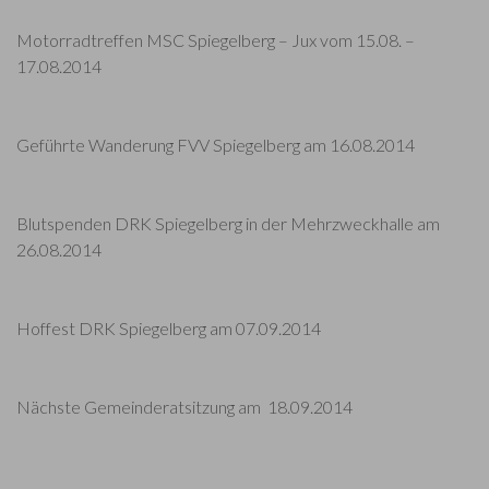
Motorradtreffen MSC Spiegelberg – Jux vom 15.08. –
17.08.2014
Geführte Wanderung FVV Spiegelberg am 16.08.2014
Blutspenden DRK Spiegelberg in der Mehrzweckhalle am
26.08.2014
Hoffest DRK Spiegelberg am 07.09.2014
Nächste Gemeinderatsitzung am 18.09.2014