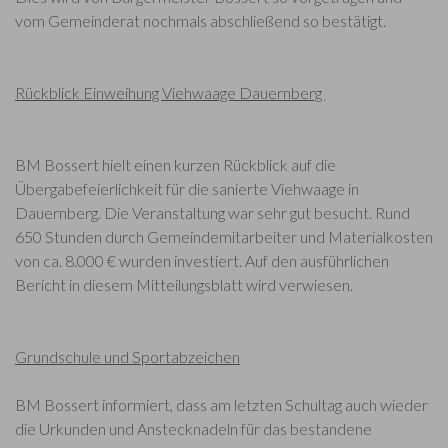
vom Gemeinderat nochmals abschließend so bestätigt.
Rückblick Einweihung Viehwaage Dauernberg
BM Bossert hielt einen kurzen Rückblick auf die
Übergabefeierlichkeit für die sanierte Viehwaage in
Dauernberg. Die Veranstaltung war sehr gut besucht. Rund
650 Stunden durch Gemeindemitarbeiter und Materialkosten
von ca. 8.000 € wurden investiert. Auf den ausführlichen
Bericht in diesem Mitteilungsblatt wird verwiesen.
Grundschule und Sportabzeichen
BM Bossert informiert, dass am letzten Schultag auch wieder
die Urkunden und Anstecknadeln für das bestandene