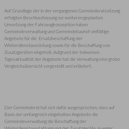
Auf Grundlage der in der vergangenen Gemeinderatssitzung
erfolgten Beschlussfassung zur weiteren geplanten
Umsetzung der Fahrzeugkonzeption haben
Gemeindeverwaltung und Gemeindebauhof vielfältige
Angebote für die Ersatzbeschaffung der
Winterdienstausrüstung sowie für die Beschaffung von
Zusatzgeräten eingeholt. Aufgrund der teilweisen
Tagesaktualität der Angebote hat die Verwaltung eine grobe
Vergleichsübersicht vorgestellt und erläutert.
Der Gemeinderat hat sich dafür ausgesprochen, dass auf
Basis der umfangreich eingeholten Angebote die
Gemeindeverwaltung die Beschaffung der
Winterdienstausstattung und der Zusatzgeräte, in enger