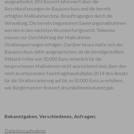
ausgearbeitet. BM Bossert informiert über die
Beschlussfassungen im Bauausschuss und die bereits
erfolgten Maßnahmen bzw. Beauftragungen durch die
Verwaltung. Die bereits begonnenen Sanierungsmaßnahmen
werden in den nächsten Wochen fortgesetzt. Teilweise
müssen zur Durchführung der Maßnahmen
Straßensperrungen erfolgen. Darüber hinaus hatte sich der
Bauausschuss dafür ausgesprochen, da die bereitgestellten
Mittel in Höhe von 30.000 Euro sicherlich für die
besprochenen Maßnahmen nicht ausreichend sind, über den
noch zu erlassenden Nachtragshaushaltplan 2014 den Ansatz
für die Straßensanierung auf bis zu 50.000 Euro zu erhöhen,
wie Bürgermeister Bossert abschließend bekannt gab.
Bekanntgaben, Verschiedenes, Anfragen:
Darlehensaufnahme