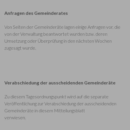
Anfragen des Gemeinderates
Von Seiten der Gemeinderäte lagen einige Anfragen vor, die
von der Verwaltung beantwortet wurden bzw. deren
Umsetzung oder Überprüfung in den nächsten Wochen
zugesagt wurde.
Verabschiedung der ausscheidenden Gemeinderäte
Zu diesem Tagesordnungspunkt wird auf die separate
Veröffentlichung zur Verabschiedung der ausscheidenden
Gemeinderäte in diesem Mitteilungsblatt
verwiesen.