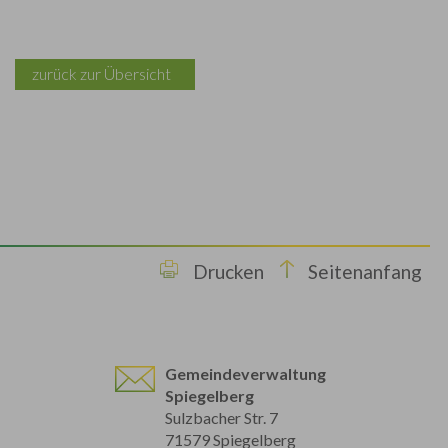
zurück zur Übersicht
Drucken
Seitenanfang
Gemeindeverwaltung
Spiegelberg
Sulzbacher Str. 7
71579 Spiegelberg