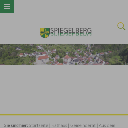
Next
Sie sind hier:
Startseite
|
Rathaus
|
Gemeinderat
|
Aus dem