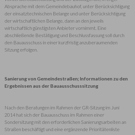
Absprache mit dem Gemeindebauhof, unter Berücksichtigung
der einsatztechnischen Belange und unter Berücksichtigung
der wirtschaftlichen Belange, dann an den jeweils
wirtschaftlich günstigsten Anbieter vornimmt. Eine
abschließende Bestätigung und Beschlussfassung soll durch
den Bauausschuss in einer kurzfristig anzuberaumenden
Sitzung erfolgen.
Sanierung von Gemeindestraßen; Informationen zu den
Ergebnissen aus der Bauausschusssitzung
Nach den Beratungen im Rahmen der GR-Sitzung im Juni
2014 hat sich der Bauausschuss im Rahmen einer
Sondersitzung mit den erforderlichen Sanierungsarbeiten an
Straßen beschäftigt und eine ergänzende Prioritätenliste