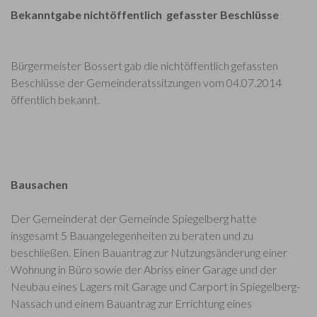
Bekanntgabe nichtöffentlich gefasster Beschlüsse
Bürgermeister Bossert gab die nichtöffentlich gefassten
Beschlüsse der Gemeinderatssitzungen vom 04.07.2014
öffentlich bekannt.
Bausachen
Der Gemeinderat der Gemeinde Spiegelberg hatte
insgesamt 5 Bauangelegenheiten zu beraten und zu
beschließen. Einen Bauantrag zur Nutzungsänderung einer
Wohnung in Büro sowie der Abriss einer Garage und der
Neubau eines Lagers mit Garage und Carport in Spiegelberg-
Nassach und einem Bauantrag zur Errichtung eines