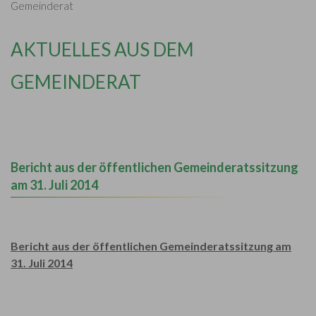
Gemeinderat
AKTUELLES AUS DEM
GEMEINDERAT
Bericht aus der öffentlichen Gemeinderatssitzung
am 31. Juli 2014
Bericht aus der öffentlichen Gemeinderatssitzung am
31. Juli 2014