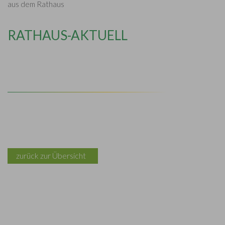
aus dem Rathaus
RATHAUS-AKTUELL
zurück zur Übersicht