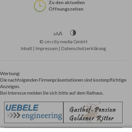
Zu den aktuellen
Öffnungszeiten
©
cm city media GmbH
Inhalt
|
Impressum
|
Datenschutzerklärung
Werbung:
Die nachfolgenden Firmenpräsentationen sind kostenpflichtige
Anzeigen.
Bei Interesse melden Sie sich bitte auf dem Rathaus.