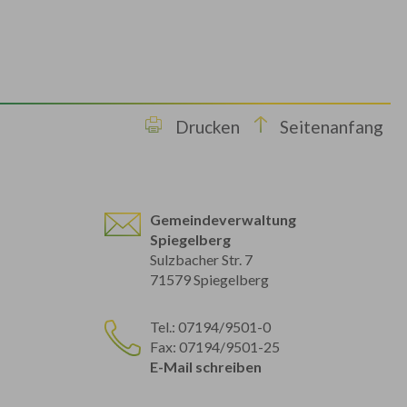
Drucken
Seitenanfang
Gemeindeverwaltung
Spiegelberg
Sulzbacher Str. 7
71579 Spiegelberg
Tel.: 07194/9501-0
Fax: 07194/9501-25
E-Mail schreiben