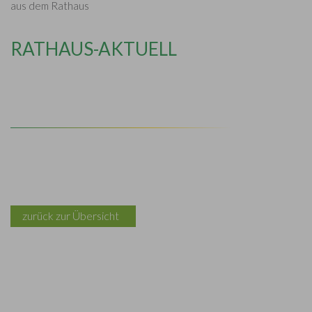
aus dem Rathaus
RATHAUS-AKTUELL
zurück zur Übersicht