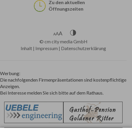
Zu den aktuellen
Öffnungszeiten
©
cm city media GmbH
Inhalt
|
Impressum
|
Datenschutzerklärung
Werbung:
Die nachfolgenden Firmenpräsentationen sind kostenpflichtige
Anzeigen.
Bei Interesse melden Sie sich bitte auf dem Rathaus.