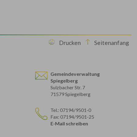
Drucken
Seitenanfang
Gemeindeverwaltung
Spiegelberg
Sulzbacher Str. 7
71579 Spiegelberg
Tel.: 07194/9501-0
Fax: 07194/9501-25
E-Mail schreiben