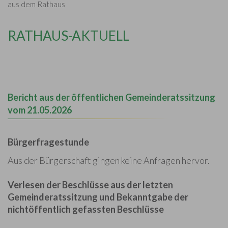
aus dem Rathaus
RATHAUS-AKTUELL
Bericht aus der öffentlichen Gemeinderatssitzung
vom 21.05.2026
Bürgerfragestunde
Aus der Bürgerschaft gingen keine Anfragen hervor.
Verlesen der Beschlüsse aus der letzten
Gemeinderatssitzung und Bekanntgabe der
nichtöffentlich gefassten Beschlüsse