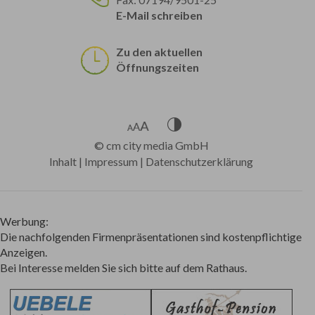
E-Mail schreiben
Zu den aktuellen
Öffnungszeiten
©
cm city media GmbH
Inhalt
|
Impressum
|
Datenschutzerklärung
Werbung:
Die nachfolgenden Firmenpräsentationen sind kostenpflichtige
Anzeigen.
Bei Interesse melden Sie sich bitte auf dem Rathaus.