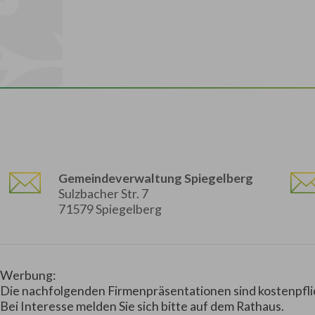
Gemeindeverwaltung Spiegelberg
Sulzbacher Str. 7
71579 Spiegelberg
Werbung:
Die nachfolgenden Firmenpräsentationen sind kostenpfli
Bei Interesse melden Sie sich bitte auf dem Rathaus.