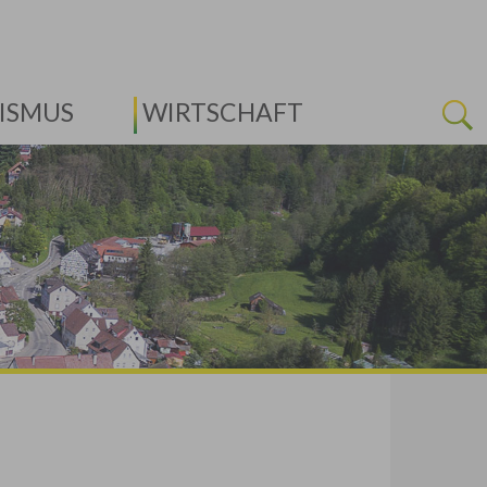
ISMUS
WIRTSCHAFT
Next