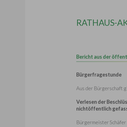
RATHAUS-A
Bericht aus der öffen
Bürgerfragestunde
Aus der Bürgerschaft g
Verlesen der Beschlü
nichtöffentlich gefa
Bürgermeister Schäfer v