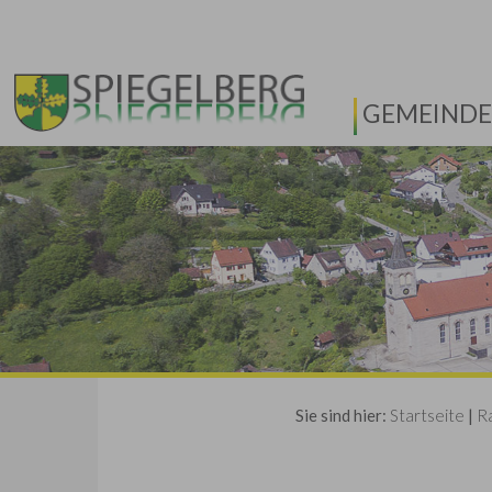
GEMEINDE
Sie sind hier:
Startseite
|
R