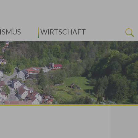
ISMUS
WIRTSCHAFT
Next