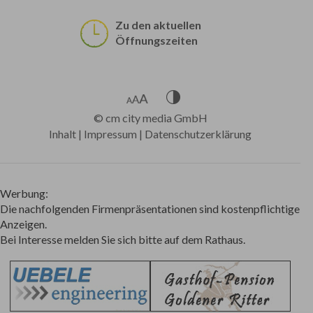
Zu den aktuellen
Öffnungszeiten
©
cm city media GmbH
Inhalt
|
Impressum
|
Datenschutzerklärung
Werbung:
Die nachfolgenden Firmenpräsentationen sind kostenpflichtige
Anzeigen.
Bei Interesse melden Sie sich bitte auf dem Rathaus.