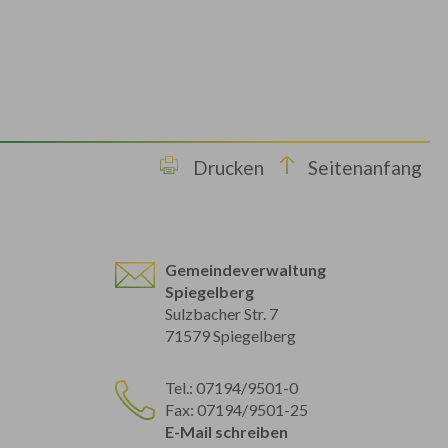
Drucken
Seitenanfang
Gemeindeverwaltung
Spiegelberg
Sulzbacher Str. 7
71579 Spiegelberg
Tel.: 07194/9501-0
Fax: 07194/9501-25
E-Mail schreiben