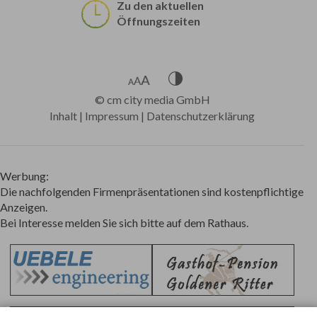
Zu den aktuellen
Öffnungszeiten
©
cm city media GmbH
Inhalt
|
Impressum
|
Datenschutzerklärung
Werbung:
Die nachfolgenden Firmenpräsentationen sind kostenpflichtige
Anzeigen.
Bei Interesse melden Sie sich bitte auf dem Rathaus.