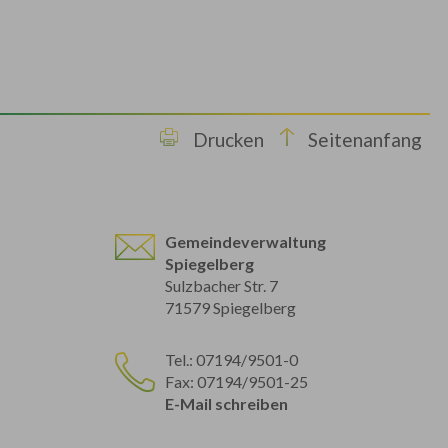
Drucken
Seitenanfang
Gemeindeverwaltung
Spiegelberg
Sulzbacher Str. 7
71579 Spiegelberg
Tel.: 07194/9501-0
Fax: 07194/9501-25
E-Mail schreiben