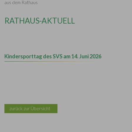
aus dem Rathaus
RATHAUS-AKTUELL
Kindersporttag des SVS am 14. Juni 2026
zurück zur Übersicht