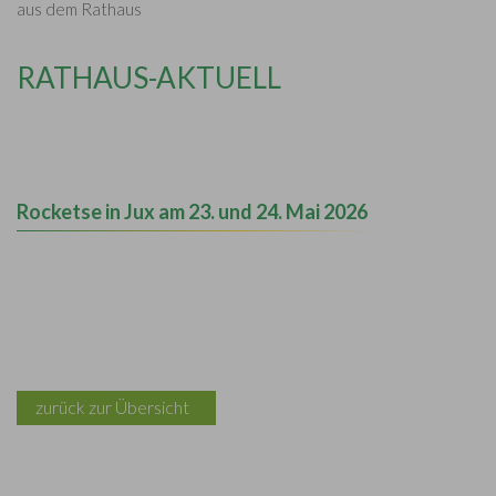
aus dem Rathaus
RATHAUS-AKTUELL
Rocketse in Jux am 23. und 24. Mai 2026
zurück zur Übersicht