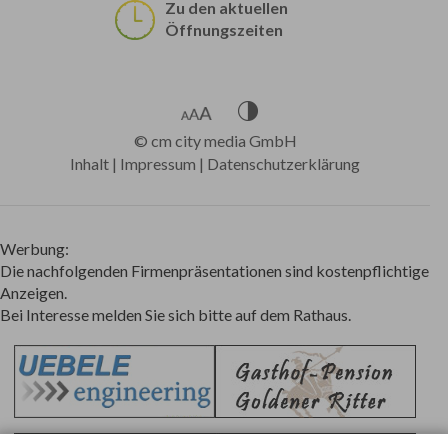
Zu den aktuellen
Öffnungszeiten
©
cm city media GmbH
Inhalt
|
Impressum
|
Datenschutzerklärung
Werbung:
Die nachfolgenden Firmenpräsentationen sind kostenpflichtige
Anzeigen.
Bei Interesse melden Sie sich bitte auf dem Rathaus.