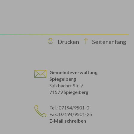
Drucken
Seitenanfang
Gemeindeverwaltung
Spiegelberg
Sulzbacher Str. 7
71579 Spiegelberg
Tel.: 07194/9501-0
Fax: 07194/9501-25
E-Mail schreiben