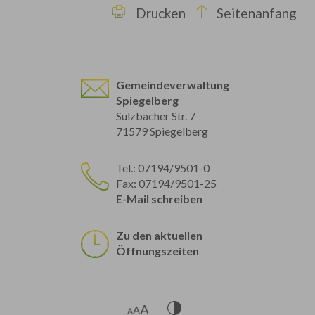
Drucken
Seitenanfang
Gemeindeverwaltung
Spiegelberg
Sulzbacher Str. 7
71579 Spiegelberg
Tel.: 07194/9501-0
Fax: 07194/9501-25
E-Mail schreiben
Zu den aktuellen
Öffnungszeiten