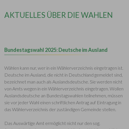
AKTUELLES ÜBER DIE WAHLEN
Bundestagswahl 2025: Deutsche im Ausland
Wählen kann nur, wer in ein Wählerverzeichnis eingetragen ist.
Deutsche im Ausland, die nicht in Deutschland gemeldet sind,
bezeichnet man auch als Auslandsdeutsche. Sie werden nicht
von Amts wegen in ein Wählerverzeichnis eingetragen. Wollen
Auslandsdeutsche an Bundestagswahlen teilnehmen, müssen
sie vor jeder Wahl einen schriftlichen Antrag auf Eintragung in
das Wählerverzeichnis der zuständigen Gemeinde stellen.
Das Auswärtige Amt ermöglicht nicht nur den sog.