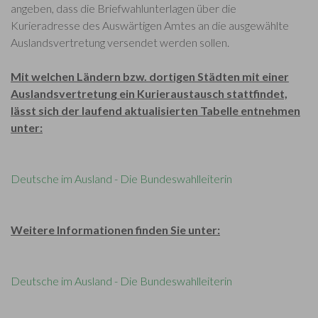
angeben, dass die Briefwahlunterlagen über die
Kurieradresse des Auswärtigen Amtes an die ausgewählte
Auslandsvertretung versendet werden sollen.
Mit welchen Ländern bzw. dortigen Städten mit einer
Auslandsvertretung ein Kurieraustausch stattfindet,
lässt sich der laufend aktualisierten Tabelle entnehmen
unter:
Deutsche im Ausland - Die Bundeswahlleiterin
Weitere Informationen finden Sie unter:
Deutsche im Ausland - Die Bundeswahlleiterin