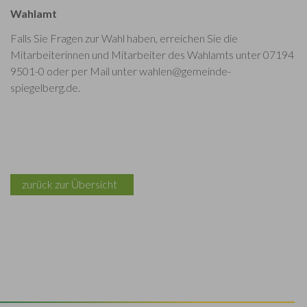
Wahlamt
Falls Sie Fragen zur Wahl haben, erreichen Sie die
Mitarbeiterinnen und Mitarbeiter des Wahlamts unter 07194
9501-0 oder per Mail unter wahlen@gemeinde-
spiegelberg.de.
zurück zur Übersicht