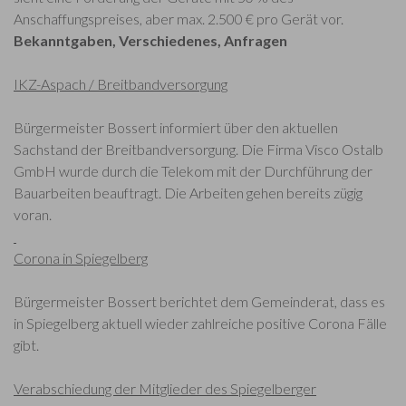
Anschaffungspreises, aber max. 2.500 € pro Gerät vor.
Bekanntgaben, Verschiedenes, Anfragen
IKZ-Aspach / Breitbandversorgung
Bürgermeister Bossert informiert über den aktuellen
Sachstand der Breitbandversorgung. Die Firma Visco Ostalb
GmbH wurde durch die Telekom mit der Durchführung der
Bauarbeiten beauftragt. Die Arbeiten gehen bereits zügig
voran.
Corona in Spiegelberg
Bürgermeister Bossert berichtet dem Gemeinderat, dass es
in Spiegelberg aktuell wieder zahlreiche positive Corona Fälle
gibt.
Verabschiedung der Mitglieder des Spiegelberger