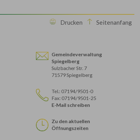
Drucken
Seitenanfang
Gemeindeverwaltung
Spiegelberg
Sulzbacher Str. 7
71579 Spiegelberg
Tel.: 07194/9501-0
Fax: 07194/9501-25
E-Mail schreiben
Zu den aktuellen
Öffnungszeiten