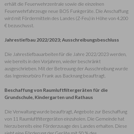
erhält die Feuerwehrzentrale sowie die einzelnen
Feuerwehrfahrzeuge neue BOS Funkgeräte. Die Anschaffung
wird mit Fördermitteln des Landes (Z-Feu) in Höhe von 4.200
€ bezuschusst.
Jahrestiefbau 2022/2023; Ausschreibungsbeschluss
Die Jahrestiefbauarbeiten für die Jahre 2022/2023 werden,
wie bereits in den Vorjahren, wieder beschränkt
ausgeschrieben. Mit der Betreuung der Ausschreibung wurde
das Ingenieurbüro Frank aus Backnang beauftragt.
Beschaffung von Raumluftfiltergeräten für die
Grundschule, Kindergarten und Rathaus
Die Verwaltung wurde beauftragt, Angebote zur Beschaffung
von 11 Raumluftfiltergeräten einzuholen. Die Gemeinde hat
hierzu bereits eine Förderzusage des Landes erhalten. Diese
sieht eine Förderung der Geräte mit 50 % des