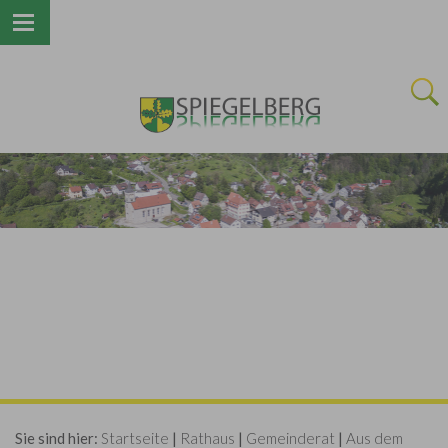
Next
Sie sind hier:
Startseite
|
Rathaus
|
Gemeinderat
|
Aus dem