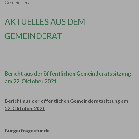
Gemeinderat
AKTUELLES AUS DEM
GEMEINDERAT
Bericht aus der öffentlichen Gemeinderatssitzung
am 22. Oktober 2021
Bericht aus der öffentlichen Gemeinderatssitzung am
22. Oktober 2021
Bürgerfragestunde