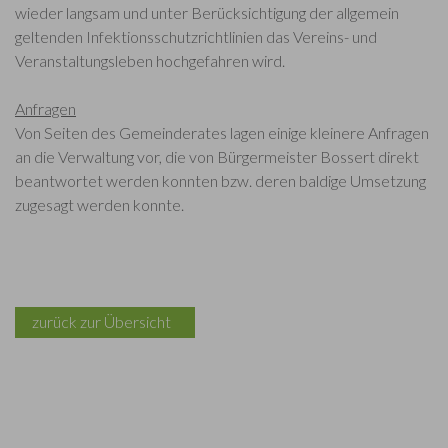
wieder langsam und unter Berücksichtigung der allgemein
geltenden Infektionsschutzrichtlinien das Vereins- und
Veranstaltungsleben hochgefahren wird.
Anfragen
Von Seiten des Gemeinderates lagen einige kleinere Anfragen
an die Verwaltung vor, die von Bürgermeister Bossert direkt
beantwortet werden konnten bzw. deren baldige Umsetzung
zugesagt werden konnte.
zurück zur Übersicht