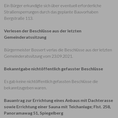
Ein Bürger erkundigte sich über eventuell erforderliche
Straßensperrungen durch das geplante Bauvorhaben
Bergstraße 113.
Verlesen der Beschlüsse aus der letzten
Gemeinderatssitzung
Bürgermeister Bossert verlas die Beschlüsse aus der letzten
Gemeinderatssitzung vom 23.09.2021.
Bekanntgabe nichtöffentlich gefasster Beschlüsse
Es gab keine nichtöffentlich gefassten Beschlüsse die
bekanntzugeben waren.
Bauantrag zur Errichtung eines Anbaus mit Dachterasse
sowie Errichtung einer Sauna mit Teichanlage; Flst. 258,
Panoramawag 51, Spiegelberg