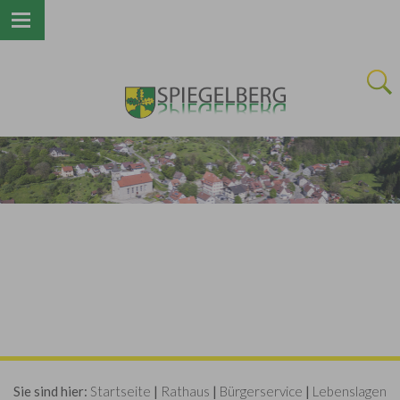
Next
Sie sind hier:
Startseite
|
Rathaus
|
Bürgerservice
|
Lebenslagen