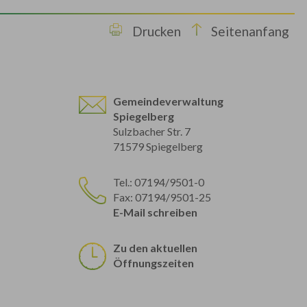
Drucken
Seitenanfang
Gemeindeverwaltung
Spiegelberg
Sulzbacher Str. 7
71579 Spiegelberg
Tel.: 07194/9501-0
Fax: 07194/9501-25
E-Mail schreiben
Zu den aktuellen
Öffnungszeiten