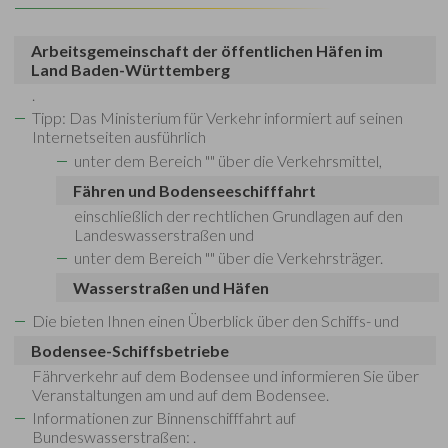
Arbeitsgemeinschaft der öffentlichen Häfen im
Land Baden-Württemberg
.
Tipp: Das Ministerium für Verkehr informiert auf seinen
Internetseiten ausführlich
unter dem Bereich "
" über die Verkehrsmittel,
Fähren und Bodenseeschifffahrt
einschließlich der rechtlichen Grundlagen auf den
Landeswasserstraßen und
unter dem Bereich "
" über die Verkehrsträger.
Wasserstraßen und Häfen
Die
bieten Ihnen einen Überblick über den Schiffs- und
Bodensee-Schiffsbetriebe
Fährverkehr auf dem Bodensee und informieren Sie über
Veranstaltungen am und auf dem Bodensee.
Informationen zur Binnenschifffahrt auf
Bundeswasserstraßen:
.