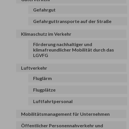
Gefahrgut
Gefahrguttransporte auf der Straße
Klimaschutz im Verkehr
Förderung nachhaltiger und
klimafreundlicher Mobilität durch das
LGVFG
Luftverkehr
Fluglärm
Flugplätze
Luftfahrtpersonal
Mobilitätsmanagement für Unternehmen
Öffentlicher Personennahverkehr und