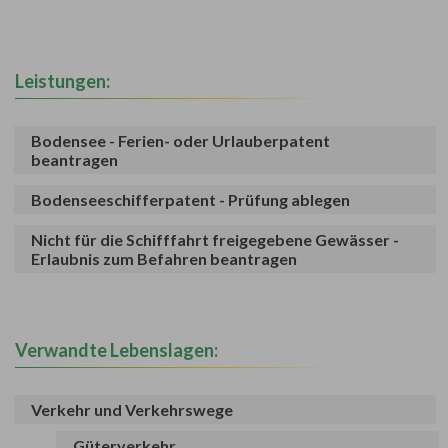
Leistungen:
Bodensee - Ferien- oder Urlauberpatent
beantragen
Bodenseeschifferpatent - Prüfung ablegen
Nicht für die Schifffahrt freigegebene Gewässer -
Erlaubnis zum Befahren beantragen
Verwandte Lebenslagen:
Verkehr und Verkehrswege
Güterverkehr