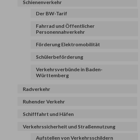
Schienenverkehr
Der BW-Tarif
Fahrrad und Öffentlicher
Personennahverkehr
Förderung Elektromobilität
Schülerbeförderung
Verkehrsverbünde in Baden-
Württemberg
Radverkehr
Ruhender Verkehr
Schifffahrt und Häfen
Verkehrssicherheit und Straßennutzung
Aufstellen von Verkehrsschildern