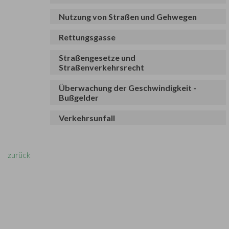
Nutzung von Straßen und Gehwegen
Rettungsgasse
Straßengesetze und
Straßenverkehrsrecht
Überwachung der Geschwindigkeit -
Bußgelder
Verkehrsunfall
zurück