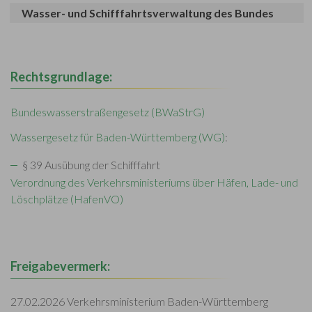
Wasser- und Schifffahrtsverwaltung des Bundes
Rechtsgrundlage:
Bundeswasserstraßengesetz (BWaStrG)
Wassergesetz für Baden-Württemberg (WG)
:
§ 39
Ausübung der Schifffahrt
Verordnung des Verkehrsministeriums über Häfen, Lade- und
Löschplätze (HafenVO)
Freigabevermerk:
27.02.2026 Verkehrsministerium Baden-Württemberg