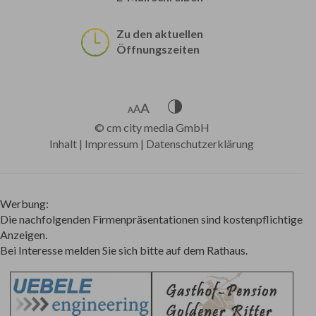
Zu den aktuellen
Öffnungszeiten
©
cm city media GmbH
Inhalt
|
Impressum
|
Datenschutzerklärung
Werbung:
Die nachfolgenden Firmenpräsentationen sind kostenpflichtige
Anzeigen.
Bei Interesse melden Sie sich bitte auf dem Rathaus.