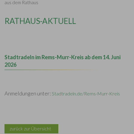
aus dem Rathaus
RATHAUS-AKTUELL
Stadtradeln im Rems-Murr-Kreis ab dem 14. Juni
2026
Anmeldungen unter:
Stadtradeln.de/Rems-Murr-Kreis
zurück zur Übersicht