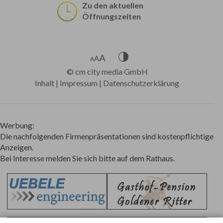
Zu den aktuellen
Öffnungszeiten
©
cm city media GmbH
Inhalt
|
Impressum
|
Datenschutzerklärung
Werbung:
Die nachfolgenden Firmenpräsentationen sind kostenpflichtige
Anzeigen.
Bei Interesse melden Sie sich bitte auf dem Rathaus.