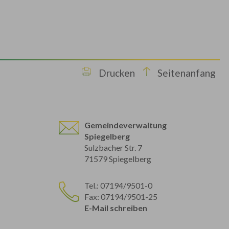
Drucken
Seitenanfang
Gemeindeverwaltung
Spiegelberg
Sulzbacher Str. 7
71579 Spiegelberg
Tel.: 07194/9501-0
Fax: 07194/9501-25
E-Mail schreiben