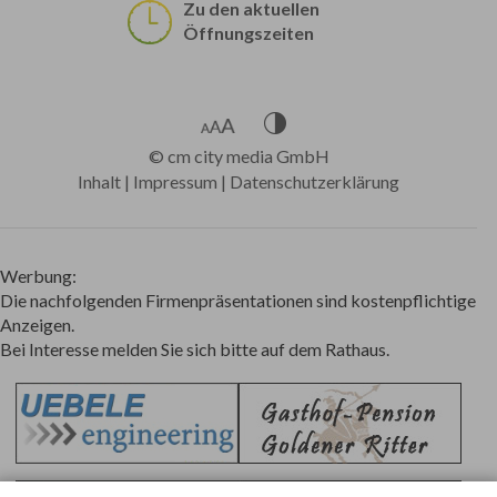
Zu den aktuellen
Öffnungszeiten
©
cm city media GmbH
Inhalt
|
Impressum
|
Datenschutzerklärung
Werbung:
Die nachfolgenden Firmenpräsentationen sind kostenpflichtige
Anzeigen.
Bei Interesse melden Sie sich bitte auf dem Rathaus.