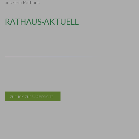
aus dem Rathaus
RATHAUS-AKTUELL
zurück zur Übersicht