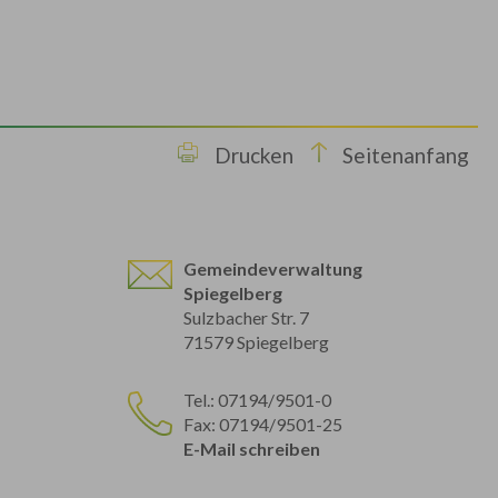
Drucken
Seitenanfang
Gemeindeverwaltung
Spiegelberg
Sulzbacher Str. 7
71579 Spiegelberg
Tel.: 07194/9501-0
Fax: 07194/9501-25
E-Mail schreiben